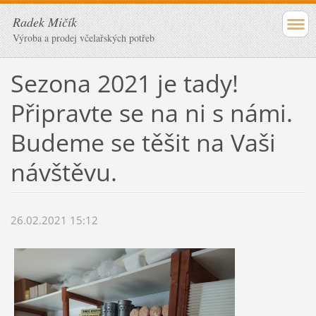
Radek Mičík
Výroba a prodej včelařských potřeb
Sezona 2021 je tady!
Připravte se na ni s námi.
Budeme se těšit na Vaši
návštěvu.
26.02.2021 15:12