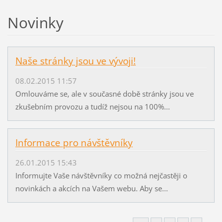
Novinky
Naše stránky jsou ve vývoji!
08.02.2015 11:57
Omlouváme se, ale v současné době stránky jsou ve
zkušebním provozu a tudíž nejsou na 100%...
Informace pro návštěvníky
26.01.2015 15:43
Informujte Vaše návštěvníky co možná nejčastěji o
novinkách a akcích na Vašem webu. Aby se...